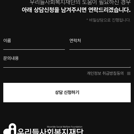
우리들사회복지재단의 도움이 필요하신 경우
아래 상담신청을 남겨주시면 연락드리겠습니다.
* 비밀상담으로 진행됩니다.
개인정보 취급방침
동의